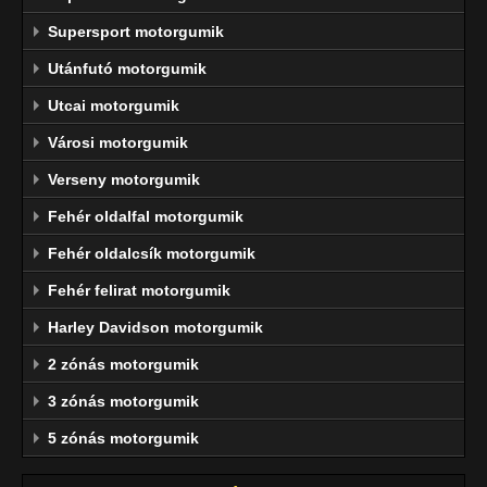
Supersport motorgumik
Utánfutó motorgumik
Utcai motorgumik
Városi motorgumik
Verseny motorgumik
Fehér oldalfal motorgumik
Fehér oldalcsík motorgumik
Fehér felirat motorgumik
Harley Davidson motorgumik
2 zónás motorgumik
3 zónás motorgumik
5 zónás motorgumik