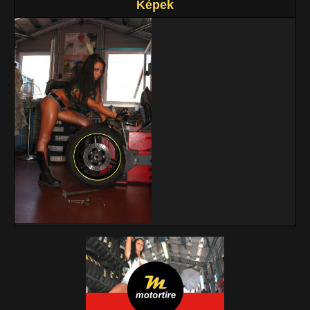
Képek