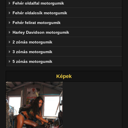
Fehér oldalfal motorgumik
Fehér oldalcsík motorgumik
Fehér felirat motorgumik
Harley Davidson motorgumik
2 zónás motorgumik
3 zónás motorgumik
5 zónás motorgumik
Képek