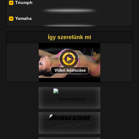
Triumph
Yamaha
Így szerelünk mi