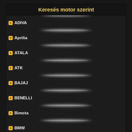
Keresés motor szerint
ADIVA
Aprilia
ATALA
ATK
BAJAJ
BENELLI
Bimota
BMW