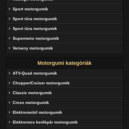
Sport motorgumik
Sport túra motorgumik
Sport túra motorgumik
Supermoto motorgumik
Verseny motorgumik
Motorgumi kategóriák
ATV-Quad motorgumik
Chopper/Cruiser motorgumik
Classic motorgumik
Cross motorgumik
Elektromobil motorgumik
Elektromos kerékpár motorgumik