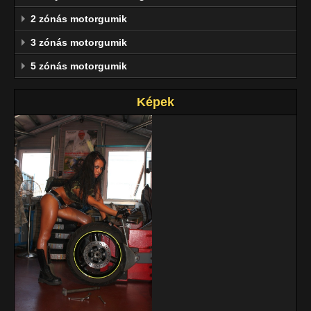
2 zónás motorgumik
3 zónás motorgumik
5 zónás motorgumik
Képek