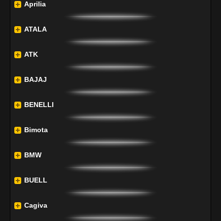
Aprilia
ATALA
ATK
BAJAJ
BENELLI
Bimota
BMW
BUELL
Cagiva