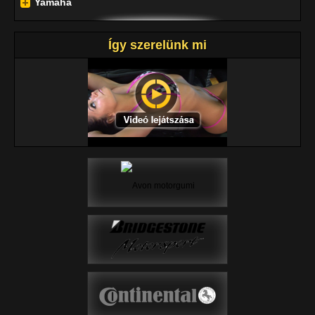
Yamaha
Így szerelünk mi