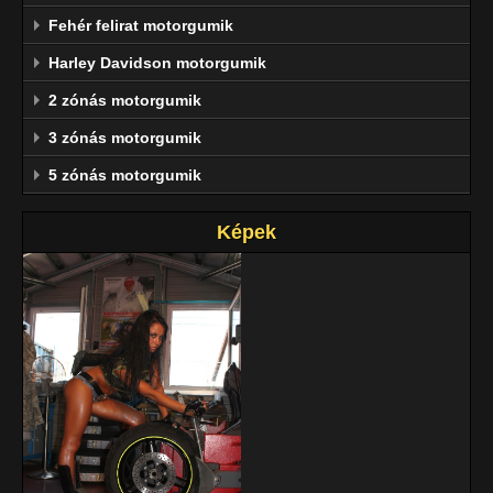
Fehér felirat motorgumik
Harley Davidson motorgumik
2 zónás motorgumik
3 zónás motorgumik
5 zónás motorgumik
Képek