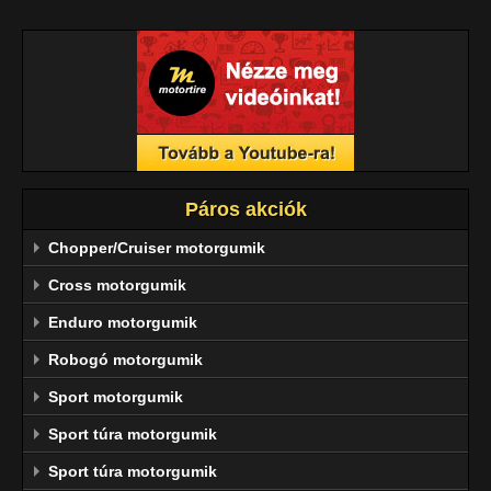
Páros akciók
Chopper/Cruiser motorgumik
Cross motorgumik
Enduro motorgumik
Robogó motorgumik
Sport motorgumik
Sport túra motorgumik
Sport túra motorgumik