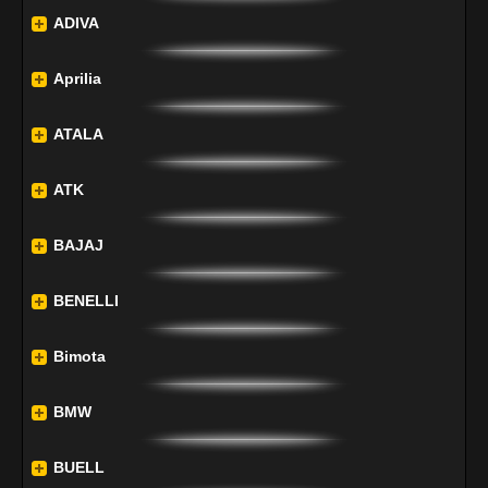
ADIVA
Aprilia
ATALA
ATK
BAJAJ
BENELLI
Bimota
BMW
BUELL