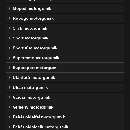
Moped motorgumik
Robogó motorgumik
Slick motorgumik
Sport motorgumik
Sport túra motorgumik
Supermoto motorgumik
Supersport motorgumik
Utánfutó motorgumik
Utcai motorgumik
Városi motorgumik
Verseny motorgumik
Fehér oldalfal motorgumik
Fehér oldalcsík motorgumik