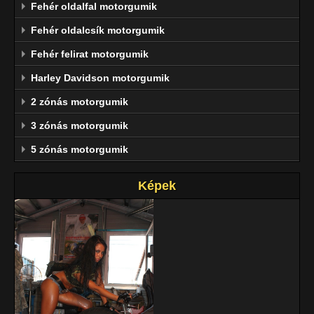
Fehér oldalfal motorgumik
Fehér oldalcsík motorgumik
Fehér felirat motorgumik
Harley Davidson motorgumik
2 zónás motorgumik
3 zónás motorgumik
5 zónás motorgumik
Képek