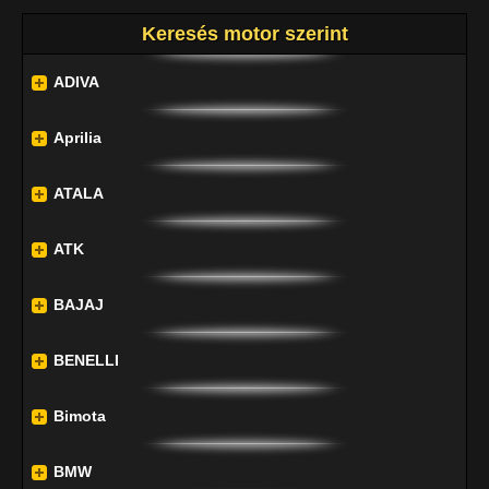
Keresés motor szerint
ADIVA
Aprilia
ATALA
ATK
BAJAJ
BENELLI
Bimota
BMW