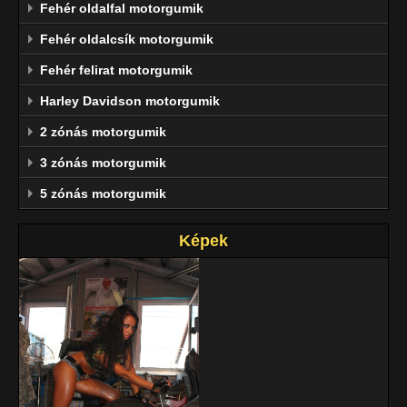
Fehér oldalfal motorgumik
Fehér oldalcsík motorgumik
Fehér felirat motorgumik
Harley Davidson motorgumik
2 zónás motorgumik
3 zónás motorgumik
5 zónás motorgumik
Képek