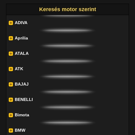
Keresés motor szerint
ADIVA
Aprilia
ATALA
ATK
BAJAJ
BENELLI
Bimota
BMW