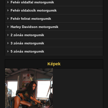
Fehér oldalfal motorgumik
Fehér oldalcsík motorgumik
Fehér felirat motorgumik
Harley Davidson motorgumik
2 zónás motorgumik
3 zónás motorgumik
5 zónás motorgumik
Képek