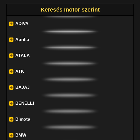
Keresés motor szerint
ADIVA
Aprilia
ATALA
ATK
BAJAJ
BENELLI
Bimota
BMW