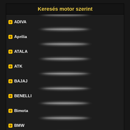
Keresés motor szerint
ADIVA
Aprilia
ATALA
ATK
BAJAJ
BENELLI
Bimota
BMW