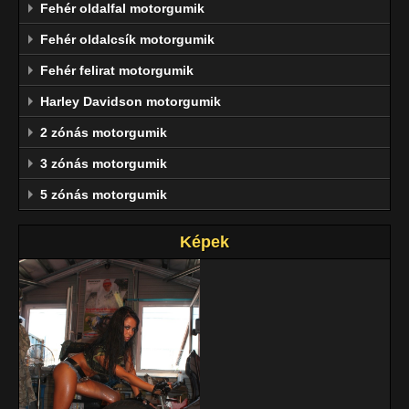
Fehér oldalfal motorgumik
Fehér oldalcsík motorgumik
Fehér felirat motorgumik
Harley Davidson motorgumik
2 zónás motorgumik
3 zónás motorgumik
5 zónás motorgumik
Képek