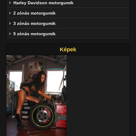
Harley Davidson motorgumik
2 zónás motorgumik
3 zónás motorgumik
5 zónás motorgumik
Képek