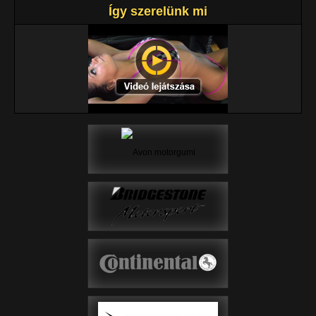
Így szerelünk mi