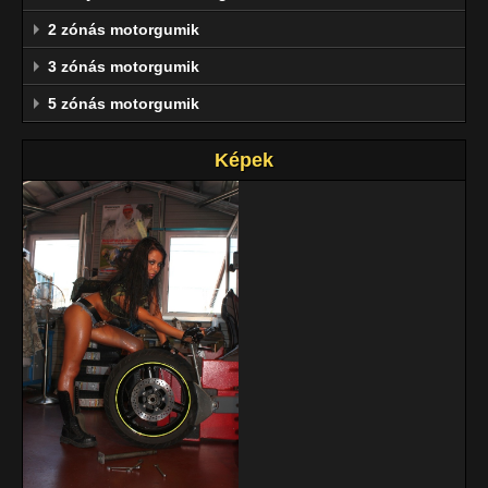
2 zónás motorgumik
3 zónás motorgumik
5 zónás motorgumik
Képek