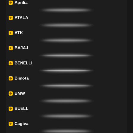
Aprilia
ATALA
ATK
BAJAJ
BENELLI
Bimota
BMW
BUELL
Cagiva