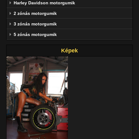
Harley Davidson motorgumik
2 zónás motorgumik
3 zónás motorgumik
5 zónás motorgumik
Képek