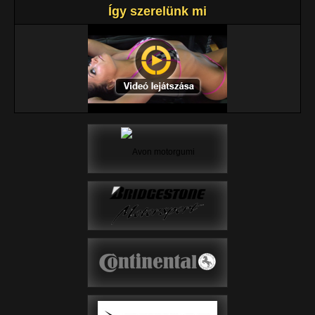
Így szerelünk mi