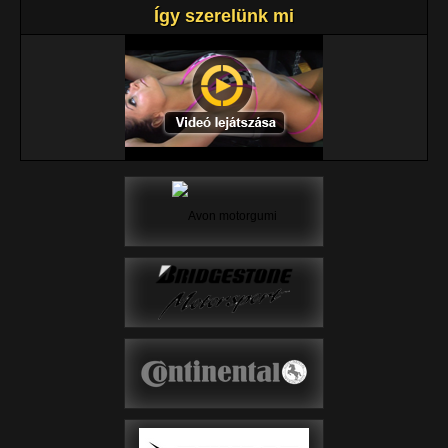
Így szerelünk mi