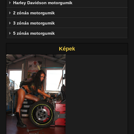
Harley Davidson motorgumik
2 zónás motorgumik
3 zónás motorgumik
5 zónás motorgumik
Képek