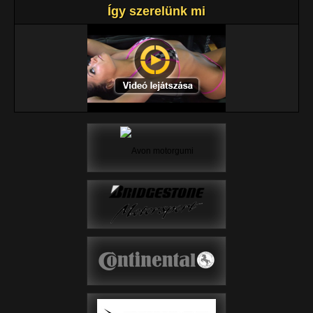
Így szerelünk mi