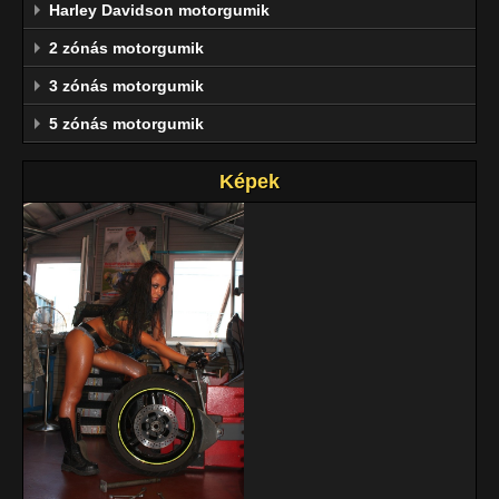
Harley Davidson motorgumik
2 zónás motorgumik
3 zónás motorgumik
5 zónás motorgumik
Képek