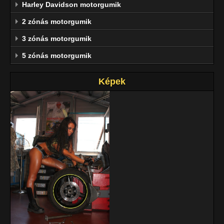
Harley Davidson motorgumik
2 zónás motorgumik
3 zónás motorgumik
5 zónás motorgumik
Képek