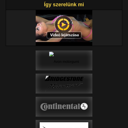
Így szerelünk mi