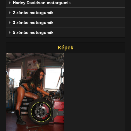
Harley Davidson motorgumik
2 zónás motorgumik
3 zónás motorgumik
5 zónás motorgumik
Képek