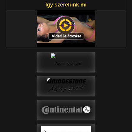
Így szerelünk mi