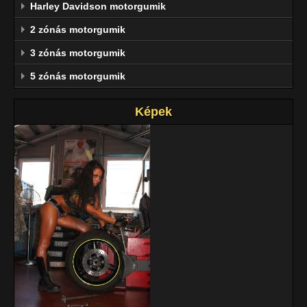
Harley Davidson motorgumik
2 zónás motorgumik
3 zónás motorgumik
5 zónás motorgumik
Képek