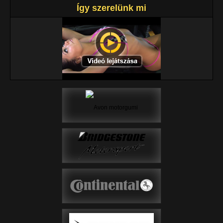
Így szerelünk mi