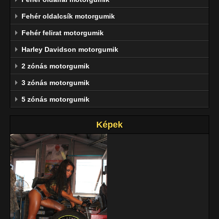
Fehér oldalcsík motorgumik
Fehér felirat motorgumik
Harley Davidson motorgumik
2 zónás motorgumik
3 zónás motorgumik
5 zónás motorgumik
Képek