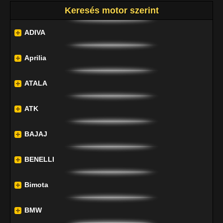
Keresés motor szerint
ADIVA
Aprilia
ATALA
ATK
BAJAJ
BENELLI
Bimota
BMW