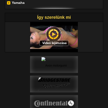
Yamaha
Így szerelünk mi