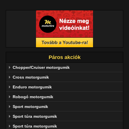
Páros akciók
Chopper/Cruiser motorgumik
Cross motorgumik
Enduro motorgumik
Robogó motorgumik
Sport motorgumik
Sport túra motorgumik
Sport túra motorgumik