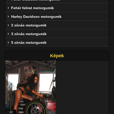
Fehér felirat motorgumik
Harley Davidson motorgumik
2 zónás motorgumik
3 zónás motorgumik
5 zónás motorgumik
Képek