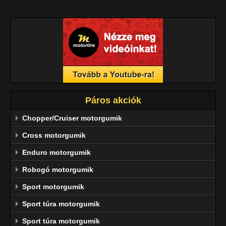
Páros akciók
Chopper/Cruiser motorgumik
Cross motorgumik
Enduro motorgumik
Robogó motorgumik
Sport motorgumik
Sport túra motorgumik
Sport túra motorgumik