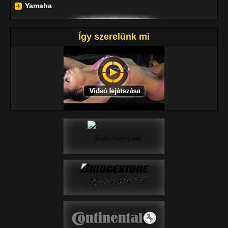
Yamaha
Így szerelünk mi