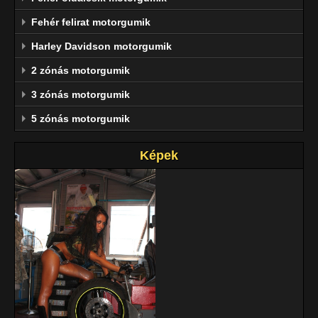
Fehér felirat motorgumik
Harley Davidson motorgumik
2 zónás motorgumik
3 zónás motorgumik
5 zónás motorgumik
Képek