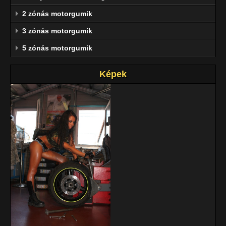
2 zónás motorgumik
3 zónás motorgumik
5 zónás motorgumik
Képek