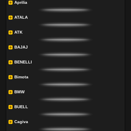
Aprilia
ATALA
ATK
BAJAJ
BENELLI
Bimota
BMW
BUELL
Cagiva