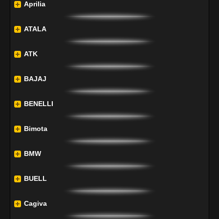
Aprilia
ATALA
ATK
BAJAJ
BENELLI
Bimota
BMW
BUELL
Cagiva