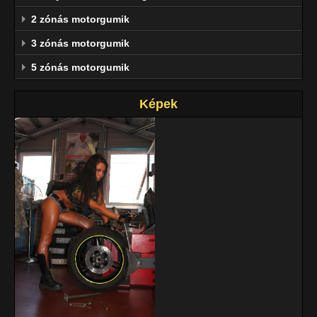
2 zónás motorgumik
3 zónás motorgumik
5 zónás motorgumik
Képek