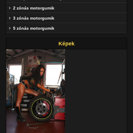
2 zónás motorgumik
3 zónás motorgumik
5 zónás motorgumik
Képek