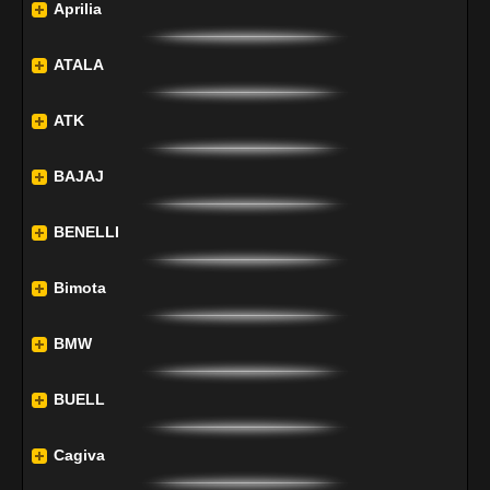
Aprilia
ATALA
ATK
BAJAJ
BENELLI
Bimota
BMW
BUELL
Cagiva