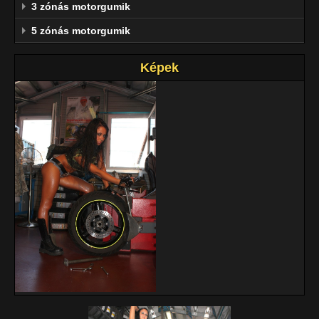
3 zónás motorgumik
5 zónás motorgumik
Képek