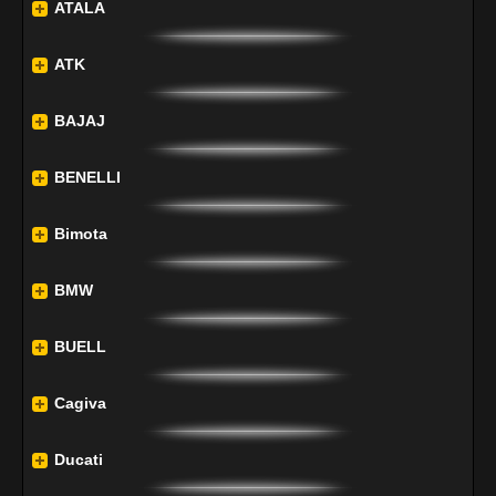
ATALA
ATK
BAJAJ
BENELLI
Bimota
BMW
BUELL
Cagiva
Ducati