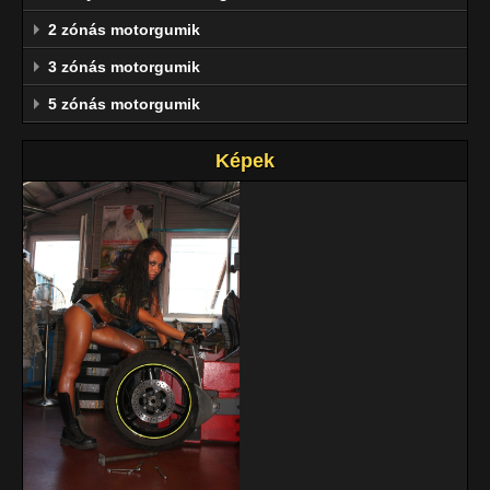
2 zónás motorgumik
3 zónás motorgumik
5 zónás motorgumik
Képek