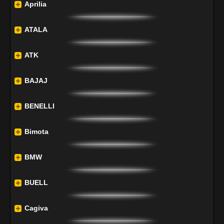
Aprilia
ATALA
ATK
BAJAJ
BENELLI
Bimota
BMW
BUELL
Cagiva