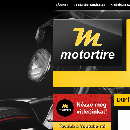
Főoldal
Vásárlási feltételek
Szállítási f
Dunl