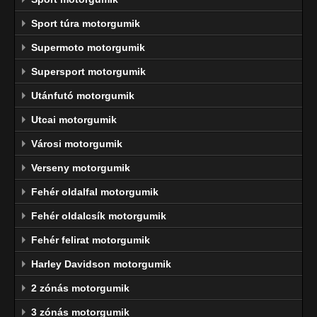
Sport túra motorgumik
Supermoto motorgumik
Supersport motorgumik
Utánfutó motorgumik
Utcai motorgumik
Városi motorgumik
Verseny motorgumik
Fehér oldalfal motorgumik
Fehér oldalcsík motorgumik
Fehér felirat motorgumik
Harley Davidson motorgumik
2 zónás motorgumik
3 zónás motorgumik