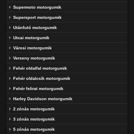
Supermoto motorgumik
Supersport motorgumik
Utánfutó motorgumik
Utcai motorgumik
Városi motorgumik
Verseny motorgumik
Fehér oldalfal motorgumik
Fehér oldalcsík motorgumik
Fehér felirat motorgumik
Harley Davidson motorgumik
2 zónás motorgumik
3 zónás motorgumik
5 zónás motorgumik