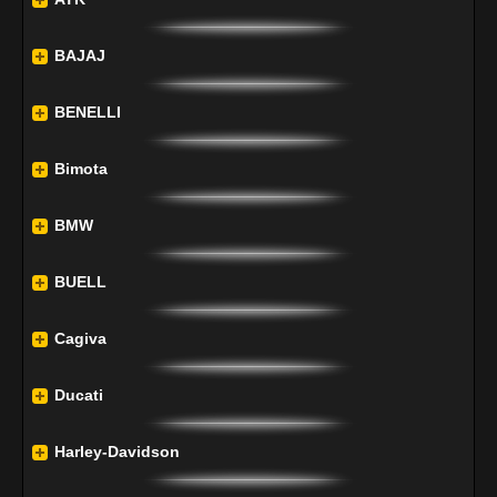
BAJAJ
BENELLI
Bimota
BMW
BUELL
Cagiva
Ducati
Harley-Davidson