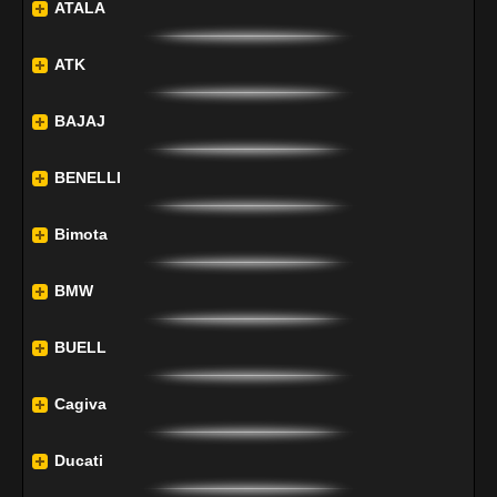
ATALA
ATK
BAJAJ
BENELLI
Bimota
BMW
BUELL
Cagiva
Ducati