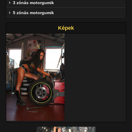
3 zónás motorgumik
5 zónás motorgumik
Képek